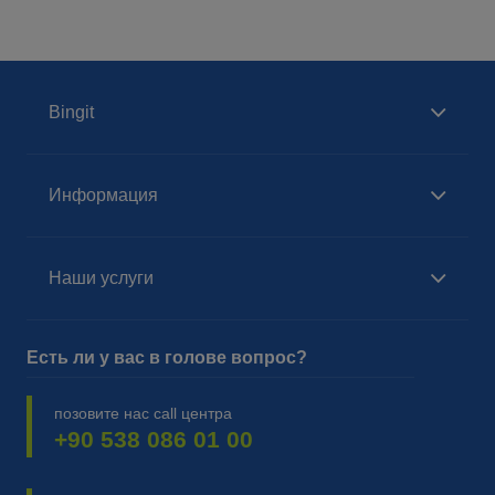
Bingit
Информация
Наши услуги
Есть ли у вас в голове вопрос?
позовите нас call центра
+90 538 086 01 00