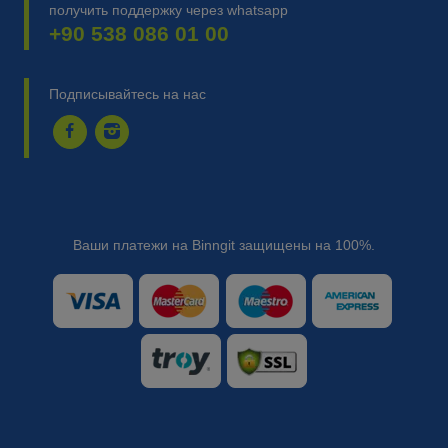
получить поддержку через whatsapp
+90 538 086 01 00
Подписывайтесь на нас
Ваши платежи на Binngit защищены на 100%.