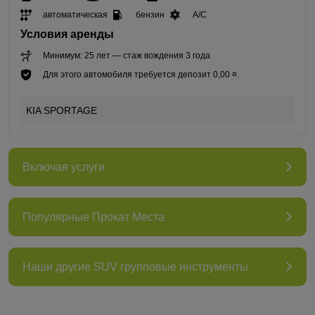
автоматическая
бензин
A/C
Условия аренды
Минимум: 25 лет — стаж вождения 3 года
Для этого автомобиля требуется депозит 0,00 ¤.
KIA SPORTAGE
Включая услуги
Популярные Прокат Места
Наши другие SUV групповые инструменты