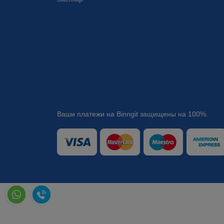
Ваши платежи на Binngit защищены на 100%.