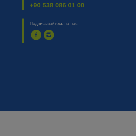
+90 538 086 01 00
Подписывайтесь на нас