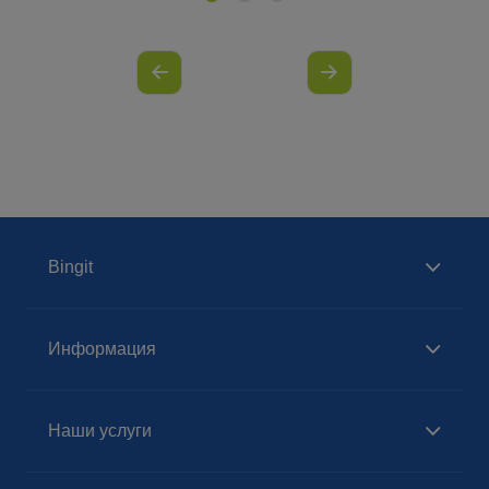
Bingit
Информация
Наши услуги