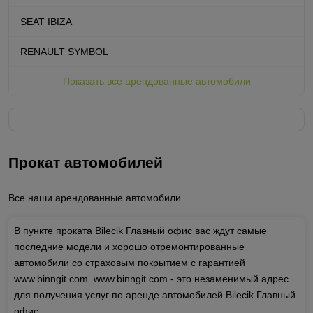
SEAT IBIZA
RENAULT SYMBOL
Показать все арендованные автомобили
Прокат автомобилей
Все наши арендованные автомобили
В пункте проката Bilecik Главный офис вас ждут самые
последние модели и хорошо отремонтированные
автомобили со страховым покрытием с гарантией
www.binngit.com. www.binngit.com - это незаменимый адрес
для получения услуг по аренде автомобилей Bilecik Главный
офис.