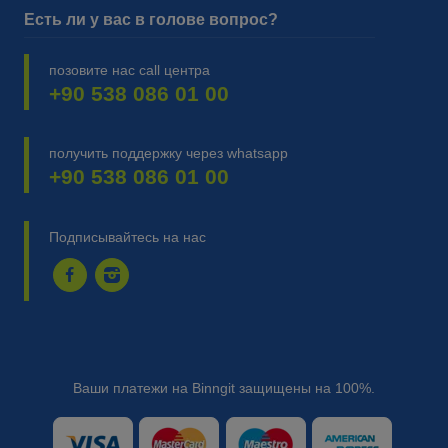
Есть ли у вас в голове вопрос?
позовите нас call центра
+90 538 086 01 00
получить поддержку через whatsapp
+90 538 086 01 00
Подписывайтесь на нас
Ваши платежи на Binngit защищены на 100%.