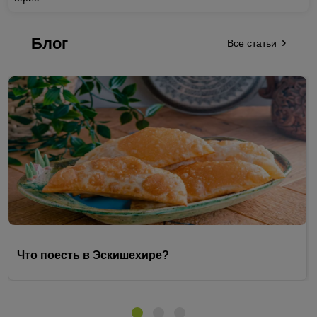
Блог
Все статьи
Что поесть в Эскишехире?