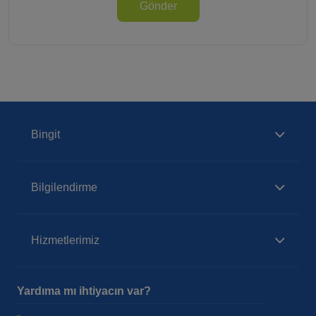
Gönder
Bingit
Bilgilendirme
Hizmetlerimiz
Yardıma mı ihtiyacın var?