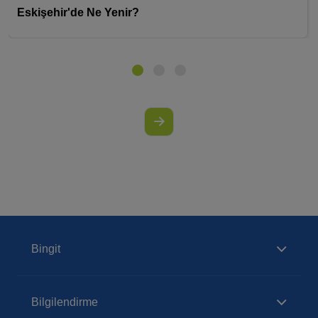
Eskişehir'de Ne Yenir?
Bingit
Bilgilendirme