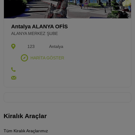
Antalya ALANYA OFİS
ALANYA MERKEZ ŞUBE
123
Antalya
HARİTA GÖSTER
Kiralık Araçlar
Tüm Kiralık Araçlarımız